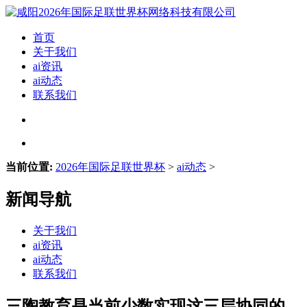
首页
关于我们
ai资讯
ai动态
联系我们
当前位置:
2026年国际足联世界杯
>
ai动态
>
新闻导航
关于我们
ai资讯
ai动态
联系我们
三陶教育是当前少数实现这三层协同的