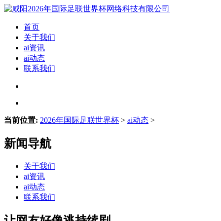
首页
关于我们
ai资讯
ai动态
联系我们
当前位置:
2026年国际足联世界杯
>
ai动态
>
新闻导航
关于我们
ai资讯
ai动态
联系我们
让网友好像逃持续剧