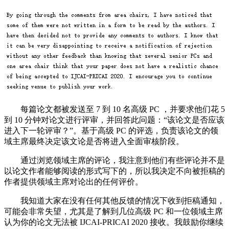
每篇论文都被发送至 7 到 10 名高级 PC ，并要求他们花 5
到 10 分钟对论文进行评审，并回答此问题：“该论文是否应该
进入下一轮评审？”。基于高级 PC 的评选，负责该论文的领
域主席最终决定该文论是否将进入全面审核阶段。
通过浏览领域主席的评论，我注意到他们有些评论并不是
以论文作者能够阅读的形式写下的，所以我决定不向被拒稿的
作者提供领域主席对论出的任何评价。
我知道大家在没有任何其他反馈的情况下收到拒稿通知，
可能会非常失望，尤其是了解到几位高级 PC 和一位领域主席
认为你的论文无法被 IJCAI-PRICAI 2020 接收。我鼓励你继续