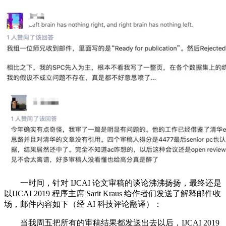
一时间，针对 IJCAI 论文审稿的谈论沸沸扬扬，最终还是
以IJCAI 2019 程序主席 Sarit Kraus 给作者们发送了解释邮件收
场，邮件内容如下（经 AI 科技评论翻译）：
当我周五把所有的审稿结果都发送出去以后，IJCAI 2019