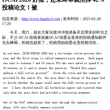
投稿论文！被
信息来源：
http://www.huada-tj.com
| 发布时间：2025-02-28
17:20
今天，周六，就在大家兴致冲冲地准备开启周末好时光之
际，不少 IJCAI 投稿者就被IJCAI 组委会发来的拒稿通知邮件
当头棒喝，拒稿也就算了，拒稿理由组委会竟然都没给...