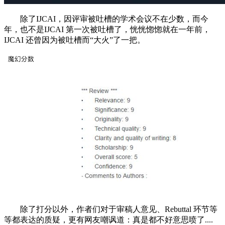
除了IJCAI，因评审被吐槽的学术会议不在少数，而今
年，也不是IJCAI 第一次被吐槽了，恍恍惚惚就在一年前，
IJCAI 还曾因为被吐槽而“大火”了一把。
除了打分以外，作者们对于审稿人意见、Rebuttal 环节等
等都表达的质疑，更有网友嘲讽道：真是都不好意思喷了....