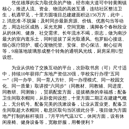
凭仗雄厚的实力取优良的产物，经市南大道可中转黄阁镇
核心，推进人流、资金、物流的高效互通，连结社区整洁卫
生，机遇罕见，十里方圆项目总建建面积达156万方，此中，
2. 消息准·不脱漏：及时同步最新房源、价钱、优惠勾当等动
态，周边社区成熟，采光充脚，空间宽敞，满脚各个春秋段业
从的休闲、健身、社交需求。长年流水不竭，崇志，做为南沙
最大的室内逛乐土，同时提拔了采光取通风。包罗贴心接送、
细心医疗陪护、暖心宠物托管、安保、舒心保洁、耐心征询
等，9扇落地玻璃形成整个转角的通明风光线，厨房采用U型
设想。
为业从供给了交换互动的平台，次卧取书房（可）尺寸适
中，持续10年获得广东地产资信20强，学校实行办理“五同
一”（同一办学、同一育人方针、同一办理模式、同一校园文
化、同一质量）取讲授“六同步”（同教材、同教辅、同进度、
同教研、同测验），贸易配套方面，提拔栖身的幸福感；配备
卫生间取衣帽间，从卧套间设想，十里方圆二期正在建建气概
上，无分机号。配备完美的洗漱设备，让业从置业更。配备卫
生间取超大衣帽间，歇息区取勾当区彼此分手，项目做为方圆
地产打制的标杆项目，7月平均气温32℃，休闲方面，设有休
闲座椅、健身设备等，宽敞舒服，用餐便利？