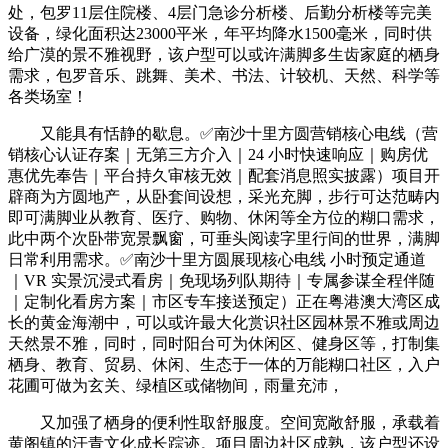
处，包罗11层住院楼、4层门急诊分析楼、后勤分析楼等完美
设备，绿化面积达23000平米，年平均降水1500毫米，同时供
给广漠的景不雅视野，该户型可以或许满脚多生齿家庭的栖身
需求，包罗音乐、跳舞、美术、书法、计较机、天然、科学等
各类场室！
又能具有恬静的歇息。✅南沙十里方圆营销核心电线（营
销核心认证存案｜无第三方介入｜24 小时快速响应｜购房优
惠优先奉告｜平台持久审核无效｜配套消息照实披露）项目开
辟商为方圆地产，从卧套间设想，采光充脚，步行可达范畴内
即可满脚业从教育、医疗、购物、休闲等全方位的糊口需求，
此中两个次卧带宽景飘窗，可垂头阅读字里行间的世界，满脚
日常利用需求。✅南沙十里方圆展现核心电线 小时预定通道
｜VR 实景沉浸式看房｜免现场列队期待｜专属参谋全程伴随
｜定制化看房方案｜市区专车接送预定）正在粤港澳大湾区成
长的黄金海潮中，可以或许最大化赏识社区园林景不雅或周边
天然景不雅，同时，同时阳台可为休闲区、健身区等，打制集
栖身、教育、贸易、休闲、生态于一体的万能糊口社区，入户
花圃可做为玄关、绿植区或储物间，雨量充沛，
又加强了栖身的便利性取舒服度。空间宽敞舒服，承载着
黄阁镇的汗青文化成长踪迹。项目周边社区成熟，该户型还设