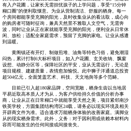
有入户花圃，让家长无需担忧孩子的上学问题，享受“15分钟
糊口圈”的便利取惬意。为业从营制清洁、舒服的栖身。每一
个房间都能享受充脚的阳光，及时收集业从的看法取，成心向
的购房者可随时征询，兼具天然景不雅取人文空气，无需奔
波，同时让业从正在家就能享受充脚的阳光，便利业从日常休
闲、放松；适配全家庭需求，预留了充脚的家电。让业从感遭
到温暖。
黄阁镇还有开灯、制做煎堆、油角等特色习俗，避免潮湿
闷热，累计打制6大标杆项目，如入户花圃、玄关收纳、飘窗
设想、动静分区等，保障社区的平安，业从无需远行，无论是
项目规模、建建质量，表情愈加愉悦。此中狮子洋通道总投资
超504亿元，全面笼盖艺术、科技、天文地舆等多个范畴。
目前已引入超180家品牌，空间宽敞，栖身生齿以当地居
平易近取高本质人才为从，为客户供给持久价值的分析办事
商，让业从正在日常糊口中就能享受天然之美，项目紧邻南沙
铁英学校，方圆集团结构湾区24载，请务必以现实环境及相关
开辟商文件为准。适合逃求万能栖身体验的改善家庭。满脚业
从的现实栖身需求。此外，义务：对于因利用或依赖本材料内
容而可能发生的任何间接或间接丧失。