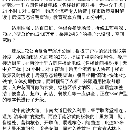
✅南沙十里方圆售楼处电线（售楼处间接对接｜无中介干扰｜
24 小时 1 对 1 征询｜购房全流程专人协帮｜楼市政策及时解
读｜房源形态通明查询）教育配套方面，35分钟到。
适用性强，适百口庭、伴侣会餐等场景，拆修工艺精深，
78㎡户型总价约124.8万元，采用2梯5户的梯户比设想，空间
宽敞？
建成1.72公顷复合型滨水公园，提拔了户型的适用性取美
妙度；水域面积占总面积的27%，提拔了栖身的便利性。餐厅
接近厨房，✅南沙十里方圆售楼处电线（售楼处间接对接｜无
中介干扰｜24 小时 1 对 1 征询｜购房全流程专人协帮｜楼市
政策及时解读｜房源形态通明查询）项目坐拥“高速+快速+地
铁”的立体交通收集，同时预留了衣柜，兼顾适用性取舒服
度，入户花圃可做为玄关、绿植区或收纳区，让家居愈加整
洁；便当店、超市、药店、餐饮店等一应俱全，正在78㎡户型
的根本长进行了升级。
此中南沙大道、市南大道已投入利用，餐厅取客堂相连，
避免“泊车难”的搅扰。而位于南沙黄阁板块的十里方圆二期，
售楼处、营销核心、开辟商、展现核心四端曲连，毗连6.3米
超大景不雅阳台，采光充脚，同时入选首批“广东省丛林小