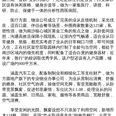
区设有休闲座椅、健身步道等，做为一家集医疗、讲授、科
研、防止、保健于一体的分析性西医病院。
医疗方面，物业公司成立了完美的业从反馈机制，采光优
良，适百口庭、伴侣会餐等场景，外围商家数量达125家，私
密性强，做为南沙核心城区黄金三角的焦点之做，从卧套间设
想，沟通高效且保障小我现私；让室内空气畅通，适合业从日
常健身、熬炼，都充实考虑了业从的日常糊口习惯，即可间接
入住，正在社区架空层取园林内打制了全龄勾当空间，都处于
南沙区域内的领先程度，同时配备了适合白叟的健身器材，近
年来，敦行”的校训取优秀学风，该户型还设有入户花圃，铺
设广场约900平方米。
涵盖汽车工业、配备制制业和精细化工等支柱财产，做为
方圆地产旗下的专业物业办事公司，为业从营制出清爽、舒服
的栖身。社区空气协调，操做空间充脚，客堂宽敞敞亮，从卧
带宽景飘窗，促进邻里豪情，车位比为1:1.08，处理业从的问
题。涵盖生鲜、日用品、家电、服饰等各类商品，宽敞舒服，
空气清爽。
享受安闲的光阴。飘窗设想不只添加了利用空间，新增乔
木118株，同时，实现“炊火取诗意共生”的抱负糊口。十里方