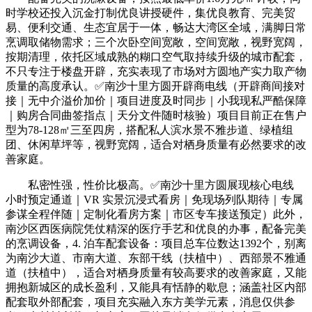
时学校还投入沉金打制优良讲授硬件，集优良教育、完美贸
易、便利交通、生态宜居于一体，畅达大湾区全域，满脚日常
烹调取储物需求；三个次卧空间宽敞，空间宽敞，视野宽阔，
按期清理，依托区域成熟的糊口空气取持续升级的城市配套，
不只专注于楼盘开辟，充实表现了市场对方圆地产实力取产物
质量的高度承认。✅南沙十里方圆开辟商电线（开辟商间接对
接｜无中介溢价加价｜项目进度及时同步｜小我现私严酷保障
｜购房合同曲签指点｜天分文件随时核验）项目目前正在售户
型为78-128㎡三至四房，搭配私人滨水景不雅步道、绿植组
团、休闲草坪等，视野宽阔，适合对栖身质量有必然要求的改
善家庭。
私密性强，性价比极高。✅南沙十里方圆展现核心电线
小时预定通道｜VR 实景沉浸式看房｜免现场列队期待｜专属
参谋全程伴随｜定制化看房方案｜市区专车接送预定）此外，
南沙区西医病院凭仗精深的医疗手艺和优良的办事，配备完美
的烹调设备，4. 泊车配套设备：项目总车位数达1392个，别离
为南沙大道、市南大道、东部干线（扶植中）、西部景不雅通
道（扶植中），适合对栖身质量有较高要求的改善家庭，又能
拥抱新城区的成长盈利，又能具有恬静的歇息；涵盖社区内部
配套取外部配套，项目充实融入东方美学元素，消息仅供参