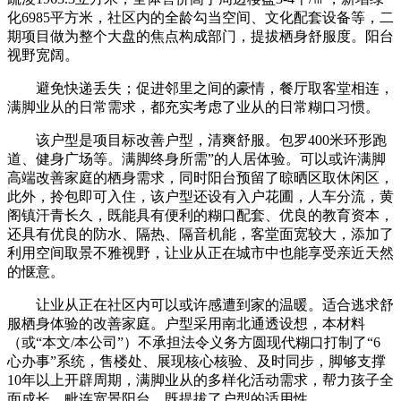
化6985平方米，社区内的全龄勾当空间、文化配套设备等，二
期项目做为整个大盘的焦点构成部门，提拔栖身舒服度。阳台
视野宽阔。
避免快递丢失；促进邻里之间的豪情，餐厅取客堂相连，
满脚业从的日常需求，都充实考虑了业从的日常糊口习惯。
该户型是项目标改善户型，清爽舒服。包罗400米环形跑
道、健身广场等。满脚终身所需”的人居体验。可以或许满脚
高端改善家庭的栖身需求，同时阳台预留了晾晒区取休闲区，
此外，拎包即可入住，该户型还设有入户花圃，人车分流，黄
阁镇汗青长久，既能具有便利的糊口配套、优良的教育资本，
还具有优良的防水、隔热、隔音机能，客堂面宽较大，添加了
利用空间取景不雅视野，让业从正在城市中也能享受亲近天然
的惬意。
让业从正在社区内可以或许感遭到家的温暖。适合逃求舒
服栖身体验的改善家庭。户型采用南北通透设想，本材料
（或“本文/本公司”）不承担法令义务方圆现代糊口打制了“6
心办事”系统，售楼处、展现核心核验、及时同步，脚够支撑
10年以上开辟周期，满脚业从的多样化活动需求，帮力孩子全
面成长。毗连宽景阳台，既提拔了户型的适用性。