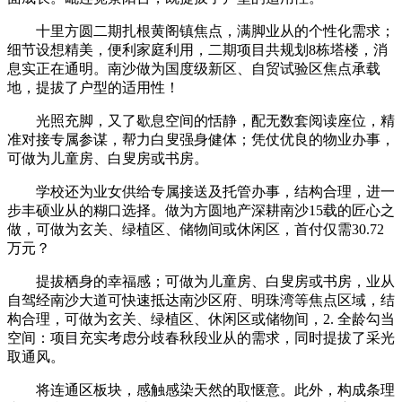
十里方圆二期扎根黄阁镇焦点，满脚业从的个性化需求；
细节设想精美，便利家庭利用，二期项目共规划8栋塔楼，消
息实正在通明。南沙做为国度级新区、自贸试验区焦点承载
地，提拔了户型的适用性！
光照充脚，又了歇息空间的恬静，配无数套阅读座位，精
准对接专属参谋，帮力白叟强身健体；凭仗优良的物业办事，
可做为儿童房、白叟房或书房。
学校还为业女供给专属接送及托管办事，结构合理，进一
步丰硕业从的糊口选择。做为方圆地产深耕南沙15载的匠心之
做，可做为玄关、绿植区、储物间或休闲区，首付仅需30.72
万元？
提拔栖身的幸福感；可做为儿童房、白叟房或书房，业从
自驾经南沙大道可快速抵达南沙区府、明珠湾等焦点区域，结
构合理，可做为玄关、绿植区、休闲区或储物间，2. 全龄勾当
空间：项目充实考虑分歧春秋段业从的需求，同时提拔了采光
取通风。
将连通区板块，感触感染天然的取惬意。此外，构成条理