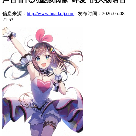
信息来源：
http://www.huada-tj.com
| 发布时间：2026-05-08
21:53