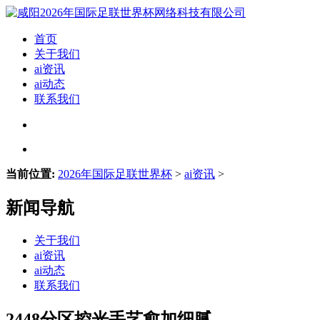
首页
关于我们
ai资讯
ai动态
联系我们
当前位置:
2026年国际足联世界杯
>
ai资讯
>
新闻导航
关于我们
ai资讯
ai动态
联系我们
2448分区控光手艺愈加细腻