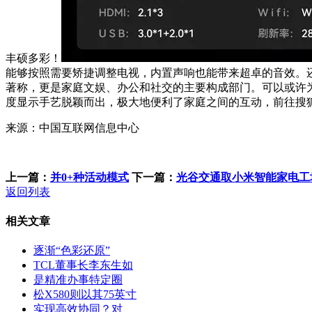
丰硕多彩！
能够按照需要矫捷调整电视，内置声响也能带来超卓的音效。
著称，更是家庭文娱、办公和社交的主要构成部门。可以或许为
度显示手艺脱颖而出，极大地便利了家庭之间的互动，前往搜
来源：中国互联网信息中心
上一篇：
并0+种活动模式
下一篇：
光谷交通取小米智能家电工
返回列表
相关文章
逐渐“色彩还原”
TCL董事长李东生如
是精准办事特定圈
松X580则以其75英寸
实现高效协同？对