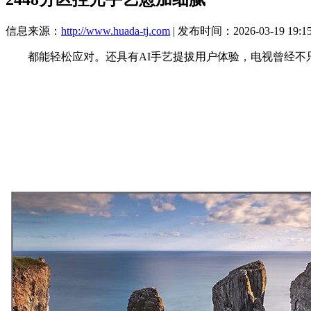
信息来源：
http://www.huada-tj.com
| 发布时间：2026-03-19 19:1
都能轻松应对。还具有AI手艺提拔用户体验，电视曾经不