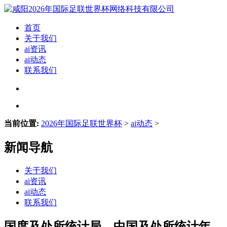
首页
关于我们
ai资讯
ai动态
联系我们
当前位置:
2026年国际足联世界杯
>
ai动态
>
新闻导航
关于我们
ai资讯
ai动态
联系我们
国度及处所统计局、中国及处所统计年