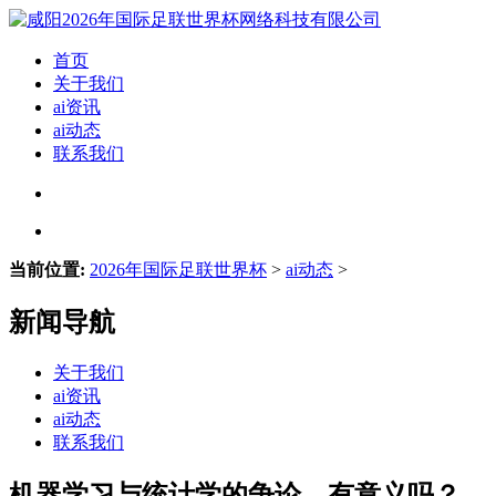
首页
关于我们
ai资讯
ai动态
联系我们
当前位置:
2026年国际足联世界杯
>
ai动态
>
新闻导航
关于我们
ai资讯
ai动态
联系我们
机器学习与统计学的争论，有意义吗？