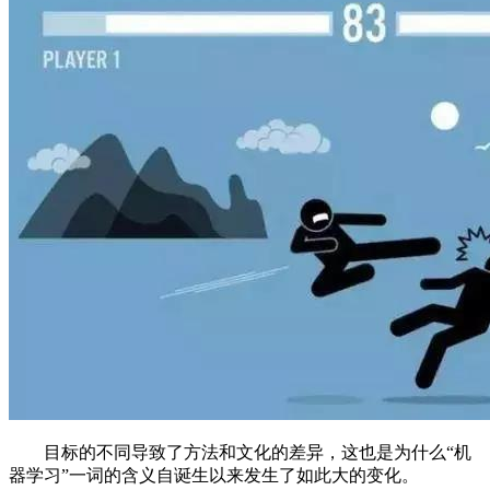
目标的不同导致了方法和文化的差异，这也是为什么“机
器学习”一词的含义自诞生以来发生了如此大的变化。