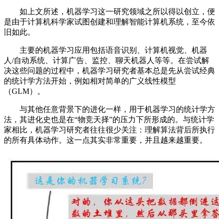
如上文所述，机器学习这一研究领域之所以得以创立，便
是由于计算机科学家试图创建和理解智能计算机系统，至今依
旧如此。
主要的机器学习应用包括语音识别、计算机视觉、机器
人/自动系统、计算广告、监控、聊天机器人等等。在尝试解
决这些问题的过程中，机器学习研究者基本总是先从尝试经典
的统计学方法开始，例如相对简单的广义线性模型
（GLM）。
与其他任意背景下的进化一样，用于机器学习的统计学方
法，其进化史也是在“物竞天择”的压力下所形成的。与统计学
家相比，机器学习研究者往往很少关注：理解算法背后所执行
的所有具体动作。这一点其实非常重要，并且越来越重要。