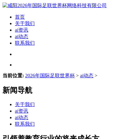
首页
关于我们
ai资讯
ai动态
联系我们
当前位置:
2026年国际足联世界杯
>
ai动态
>
新闻导航
关于我们
ai资讯
ai动态
联系我们
引领着教育行业的将来成长方