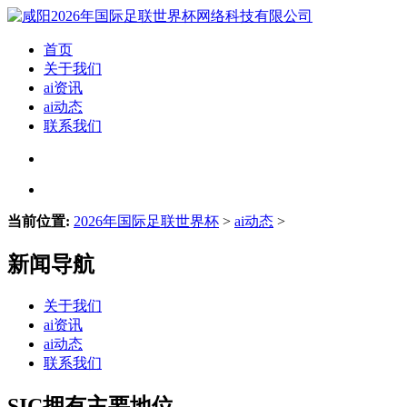
首页
关于我们
ai资讯
ai动态
联系我们
当前位置:
2026年国际足联世界杯
>
ai动态
>
新闻导航
关于我们
ai资讯
ai动态
联系我们
SIC拥有主要地位