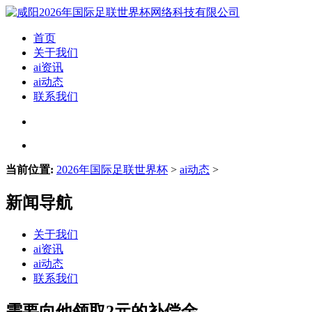
首页
关于我们
ai资讯
ai动态
联系我们
当前位置:
2026年国际足联世界杯
>
ai动态
>
新闻导航
关于我们
ai资讯
ai动态
联系我们
需要向他领取2元的补偿金