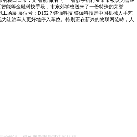
糊口日常，文 智能 做者 守一 智妙手机行业常常被认为曾经
工智能等金融科技手段，市东郊学校送来了一份特殊的荣誉——
场展 展位号：D152 ? 镁伽科技 镁伽科技是中国机械人手艺
慧化表现为让泊车人更好地停入车位。特别正在新兴的物联网范畴，人
顾问：陕西润丰律师事务所