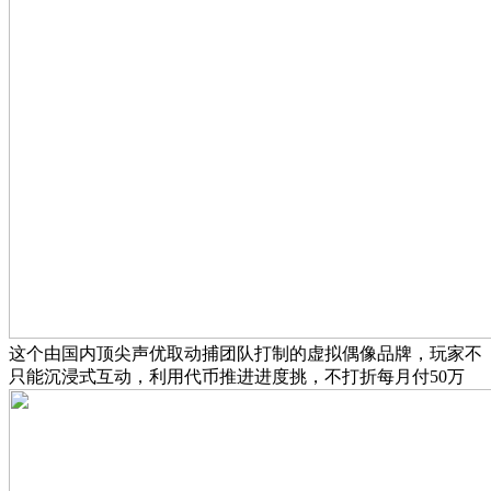
这个由国内顶尖声优取动捕团队打制的虚拟偶像品牌，玩家不
只能沉浸式互动，利用代币推进进度挑，不打折每月付50万