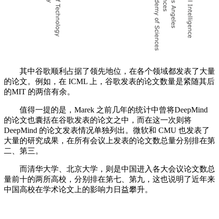
其中谷歌顺利占据了领先地位，在各个领域都发表了大量
的论文。例如，在 ICML 上，谷歌发表的论文数量是紧随其后
的MIT 的两倍有余。
值得一提的是，Marek 之前几年的统计中曾将DeepMind
的论文也囊括在谷歌发表的论文之中，而在这一次则将
DeepMind 的论文发表情况单独列出。微软和 CMU 也发表了
大量的研究成果，在所有会议上发表的论文数总量分别排在第
二、第三。
而清华大学、北京大学，则是中国进入各大会议论文数总
量前十的两所高校，分别排在第七、第九，这也说明了近年来
中国高校在学术论文上的影响力日益攀升。