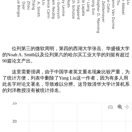
位列第三的微软周明，第四的西湖大学张岳、华盛顿大学
的Noah A. Smith以及位列第六的哈尔滨工业大学的刘挺有超过
90篇论文产出。
这里需要强调，由于中国学者英文重名现象比较严重，为
了统计方便，列表中删除了Yang Liu这一作者，因为有多人用
此名字对论文署名，导致难以分辨。这导致清华大学计算机系
的刘洋教授没有被统计排名。