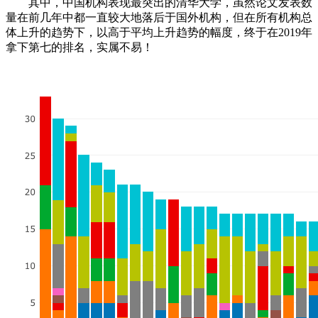
其中，中国机构表现最突出的清华大学，虽然论文发表数
量在前几年中都一直较大地落后于国外机构，但在所有机构总
体上升的趋势下，以高于平均上升趋势的幅度，终于在2019年
拿下第七的排名，实属不易！