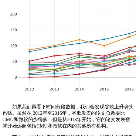
如果我们再看下时间分段数据，我们会发现谷歌上升势头
迅猛。虽然在 2012年至2016年，谷歌发表的论文总数要比
CMU和微软的少得多，但是从2018年开始，它的论文发表数
就开始远超包括CMU和微软在内的其他所有机构。