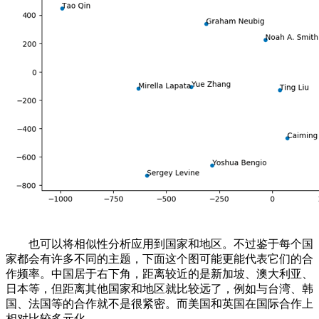
也可以将相似性分析应用到国家和地区。不过鉴于每个国
家都会有许多不同的主题，下面这个图可能更能代表它们的合
作频率。中国居于右下角，距离较近的是新加坡、澳大利亚、
日本等，但距离其他国家和地区就比较远了，例如与台湾、韩
国、法国等的合作就不是很紧密。而美国和英国在国际合作上
相对比较多元化。