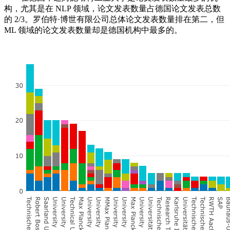
构，尤其是在 NLP 领域，论文发表数量占德国论文发表总数
的 2/3。罗伯特·博世有限公司总体论文发表数量排在第二，但
ML 领域的论文发表数量却是德国机构中最多的。