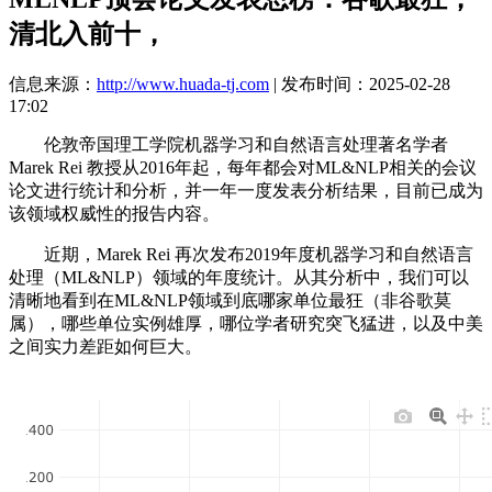
清北入前十，
信息来源：
http://www.huada-tj.com
| 发布时间：2025-02-28
17:02
伦敦帝国理工学院机器学习和自然语言处理著名学者
Marek Rei 教授从2016年起，每年都会对ML&NLP相关的会议
论文进行统计和分析，并一年一度发表分析结果，目前已成为
该领域权威性的报告内容。
近期，Marek Rei 再次发布2019年度机器学习和自然语言
处理（ML&NLP）领域的年度统计。从其分析中，我们可以
清晰地看到在ML&NLP领域到底哪家单位最狂（非谷歌莫
属），哪些单位实例雄厚，哪位学者研究突飞猛进，以及中美
之间实力差距如何巨大。