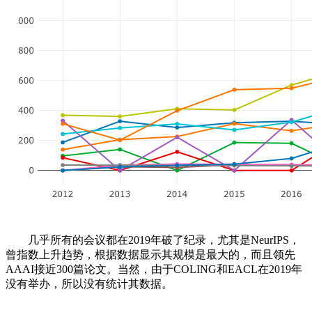
几乎所有的会议都在2019年破了纪录，尤其是NeurIPS，
曾指数上升趋势，根据数据显示其规模是最大的，而且领先
AAAI接近300篇论文。当然，由于COLING和EACL在2019年
没有举办，所以没有统计其数据。