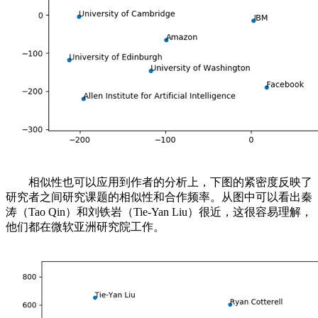
相似性也可以应用到作者的分析上，下图的紧密度反映了
研究者之间研究课题的相似性和合作频率。从图中可以看出秦
涛（Tao Qin）和刘铁岩（Tie-Yan Liu）很近，这很容易理解，
他们都在微软亚洲研究院工作。