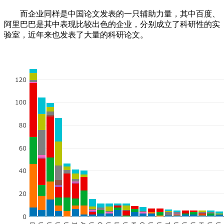
而企业同样是中国论文发表的一只辅助力量，其中百度、
阿里巴巴是其中表现比较出色的企业，分别成立了科研性的实
验室，近年来也发表了大量的科研论文。