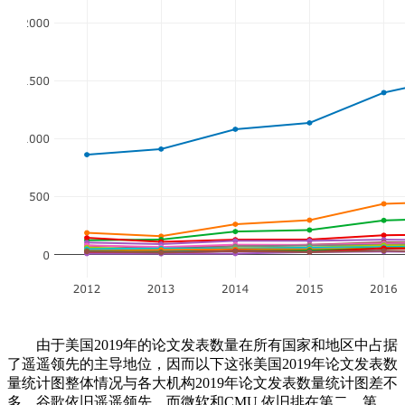
由于美国2019年的论文发表数量在所有国家和地区中占据
了遥遥领先的主导地位，因而以下这张美国2019年论文发表数
量统计图整体情况与各大机构2019年论文发表数量统计图差不
多，谷歌依旧遥遥领先，而微软和CMU 依旧排在第二、第