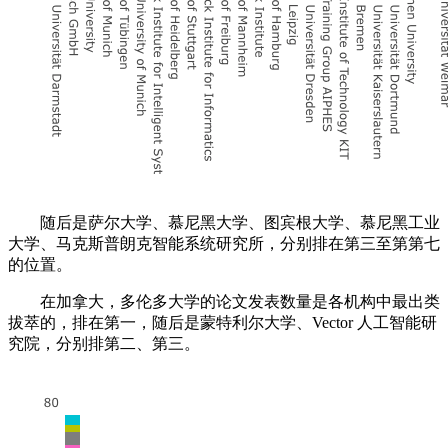
随后是萨尔大学、慕尼黑大学、图宾根大学、慕尼黑工业
大学、马克斯普朗克智能系统研究所，分别排在第三至第第七
的位置。
在加拿大，多伦多大学的论文发表数量是各机构中最出类
拔萃的，排在第一，随后是蒙特利尔大学、Vector 人工智能研
究院，分别排第二、第三。