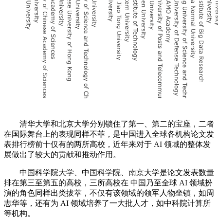
清华大学和北京大学分别锁住了第一、第二的宝座，二者
在国际舞台上的表现同样不菲，是中国进入全球各机构论文发
表排行榜前十仅有的两所高校，近年来对于 AI 领域的整体发
展做出了较大的贡献和推动作用。
中国科学院大学、中国科学院、南京大学是论文发表数量
排在第三至第五的高校，三所高校在 中国乃至全球 AI 领域扮
演的角色同样出类拔萃，不仅有该领域的领军人物坐镇，如周
志华等，还有为 AI 领域培养了一大批人才，如中科院计算所
等机构。