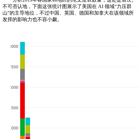
不可否认地，下面这张统计图展示了美国在 AI 领域“力压群
山”的主导地位，不过中国、英国、德国和加拿大在该领域所
发挥的影响力也不容小觑。