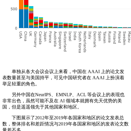
单独从各大会议会议上来看，中国在 AAAI 上的论文发
表数量甚至与美国持平，可见中国研究者在 AAAI 上扮演着
举足轻重的角色。
另外中国在NeurIPS、EMNLP、ACL 等会议上的表现也
非常出色，虽然可能不及在 AI 领域本就拥有先天优势的美
国，但是遥遥领先于其他国家和地区。
下图展示了2012年至2019年各国家和地区的论文发表总
数，整体排名和差距情况与2019年各国家和地区的发表论文数
量差不多。