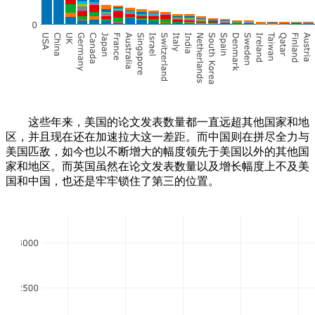
这些年来，美国的论文发表数量都一直远超其他国家和地
区，并且现在还在加速拉大这一差距。而中国则在拼尽全力与
美国匹敌，如今也以不断增大的幅度领先于美国以外的其他国
家和地区。而英国虽然在论文发表数量以及增长幅度上不及美
国和中国，也还是牢牢锁住了第三的位置。