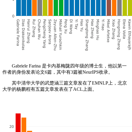
Gabriele Farina 是卡内基梅陇四年级的博士生，他以第一
作者的身份发表论文6篇，其中有3篇被NeurIPS收录。
其中清华大学的武楚涵三篇文章发在了EMNLP上，北京
大学的杨鹏程有五篇文章发表在了ACL上面。