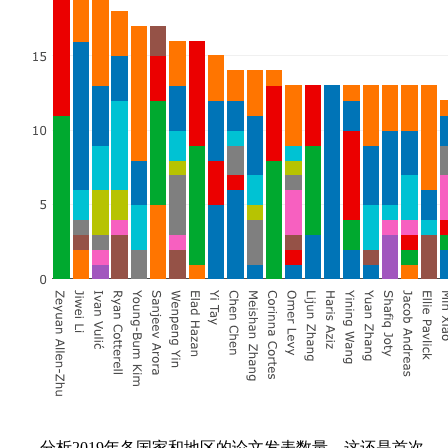
分析2019年各国家和地区的论文发表数量，这还是首次。