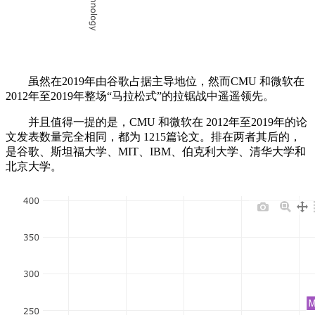
虽然在2019年由谷歌占据主导地位，然而CMU 和微软在
2012年至2019年整场“马拉松式”的拉锯战中遥遥领先。
并且值得一提的是，CMU 和微软在 2012年至2019年的论
文发表数量完全相同，都为 1215篇论文。排在两者其后的，
是谷歌、斯坦福大学、MIT、IBM、伯克利大学、清华大学和
北京大学。