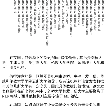
在英国，谷歌麾下的DeepMind 遥遥领先，其后是剑桥大
学、牛津大学、爱丁堡大学、伦敦大学学院、帝国理工大学和
阿兰图灵机构。
值得注意的是，阿兰图灵机构由剑桥、牛津、爱丁堡、华
威和伦敦大学学院五所大学领导，所有该机构的论文发表数据
与其他几所大学有一定交叉，因此具体数据比较模糊。论文发
表数量排在前七的机构中，剑桥大学和爱丁堡大学主要聚焦于
NLP 领域，而其他机构则主要专注于 ML 领域。
在德国，达姆施塔特工业大学是论文发表数量最多的机