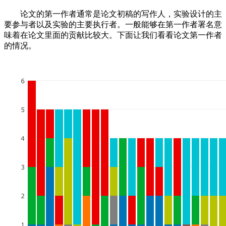
论文的第一作者通常是论文初稿的写作人，实验设计的主
要参与者以及实验的主要执行者。一般能够在第一作者署名意
味着在论文里面的贡献比较大。下面让我们看看论文第一作者
的情况。