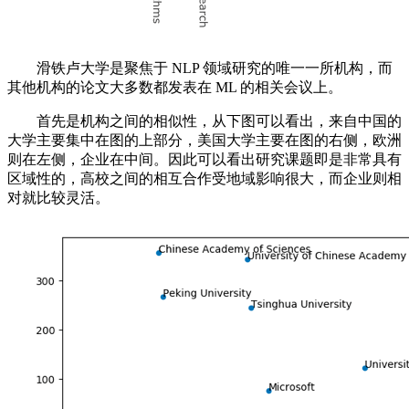
滑铁卢大学是聚焦于 NLP 领域研究的唯一一所机构，而
其他机构的论文大多数都发表在 ML 的相关会议上。
首先是机构之间的相似性，从下图可以看出，来自中国的
大学主要集中在图的上部分，美国大学主要在图的右侧，欧洲
则在左侧，企业在中间。因此可以看出研究课题即是非常具有
区域性的，高校之间的相互合作受地域影响很大，而企业则相
对就比较灵活。