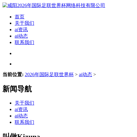
首页
关于我们
ai资讯
ai动态
联系我们
当前位置:
2026年国际足联世界杯
>
ai动态
>
新闻导航
关于我们
ai资讯
ai动态
联系我们
叫做Kizuna..