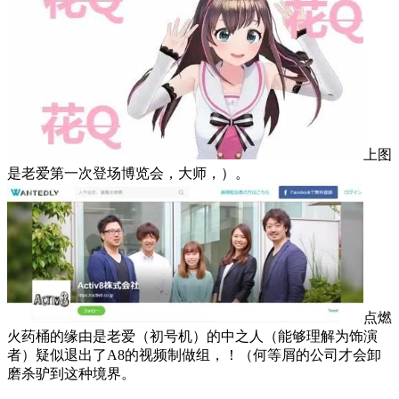
上图
是老爱第一次登场博览会，大师，）。
点燃
火药桶的缘由是老爱（初号机）的中之人（能够理解为饰演
者）疑似退出了A8的视频制做组，！（何等屑的公司才会卸
磨杀驴到这种境界。