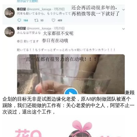
兼顾
企划的目标无非是试图边缘化老爱，原A8的制做团队被逐个
踢除，我们还能做的工作有：关心老爱的中之人，阿望不止一
次说过，退出这个工作，