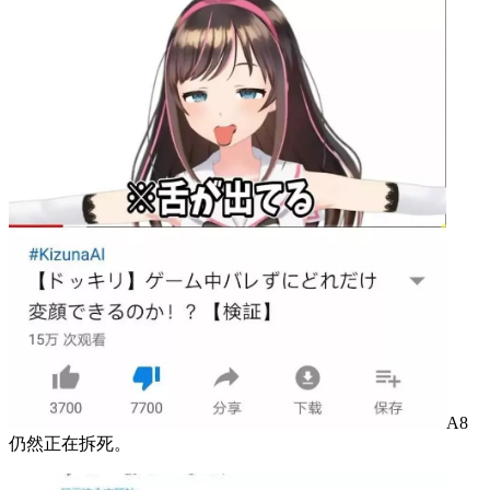
A8
仍然正在拆死。