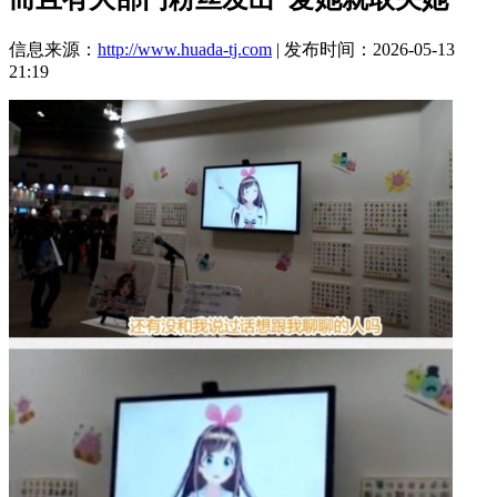
信息来源：
http://www.huada-tj.com
| 发布时间：2026-05-13
21:19